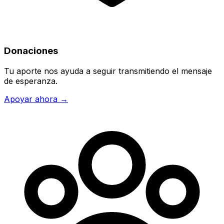
Donaciones
Tu aporte nos ayuda a seguir transmitiendo el mensaje
de esperanza.
Apoyar ahora →