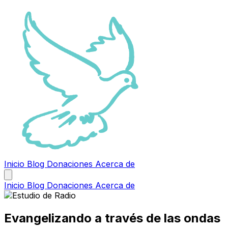
Inicio
Blog
Donaciones
Acerca de
Inicio
Blog
Donaciones
Acerca de
Evangelizando a través de las ondas