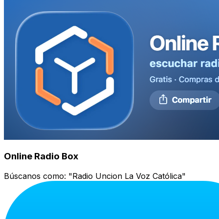
Online Radio Box
Búscanos como:
"Radio Uncion La Voz Católica"