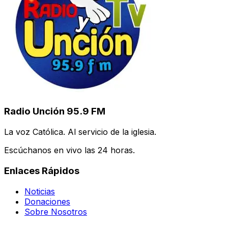
Radio Unción 95.9 FM
La voz Católica. Al servicio de la iglesia.
Escúchanos en vivo las 24 horas.
Enlaces Rápidos
Noticias
Donaciones
Sobre Nosotros