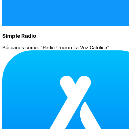
Simple Radio
Búscanos como:
"Radio Unción La Voz Católica"