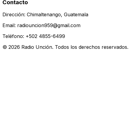
Contacto
Dirección: Chimaltenango, Guatemala
Email: radiouncion959@gmail.com
Teléfono: +502 4855-6499
© 2026 Radio Unción. Todos los derechos reservados.