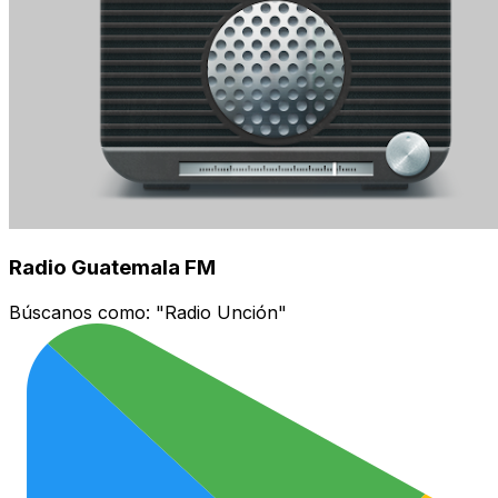
Radio Guatemala FM
Búscanos como:
"Radio Unción"