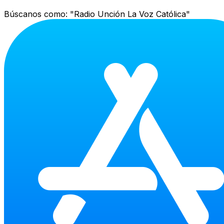
Búscanos como:
"Radio Unción La Voz Católica"