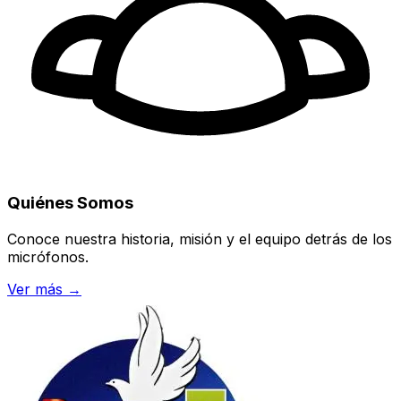
Quiénes Somos
Conoce nuestra historia, misión y el equipo detrás de los
micrófonos.
Ver más →