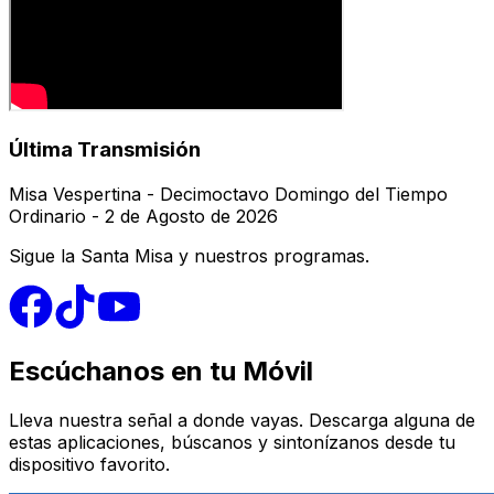
Última Transmisión
Misa Vespertina - Decimoctavo Domingo del Tiempo
Ordinario - 2 de Agosto de 2026
Sigue la Santa Misa y nuestros programas.
Escúchanos en tu Móvil
Lleva nuestra señal a donde vayas. Descarga alguna de
estas aplicaciones, búscanos y sintonízanos desde tu
dispositivo favorito.