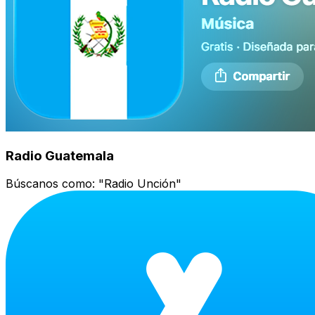
Radio Guatemala
Búscanos como:
"Radio Unción"