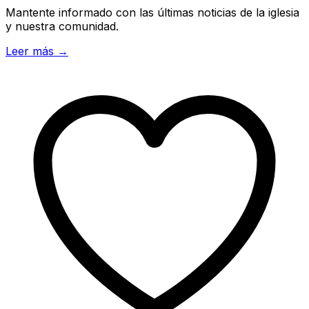
Mantente informado con las últimas noticias de la iglesia
y nuestra comunidad.
Leer más →