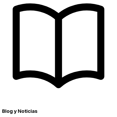
Blog y Noticias