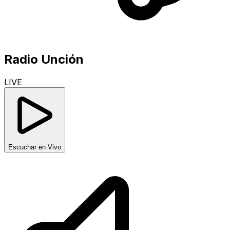
Radio Unción
LIVE
Escuchar en Vivo