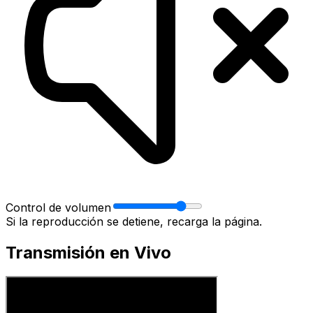
Control de volumen
Si la reproducción se detiene, recarga la página.
Transmisión en Vivo