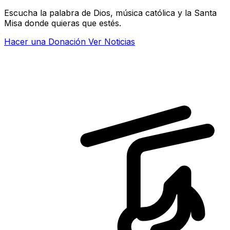
Escucha la palabra de Dios, música católica y la Santa
Misa donde quieras que estés.
Hacer una Donación
Ver Noticias