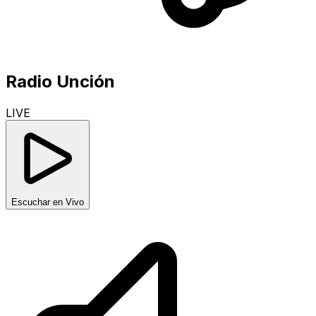
Radio Unción
LIVE
Escuchar en Vivo