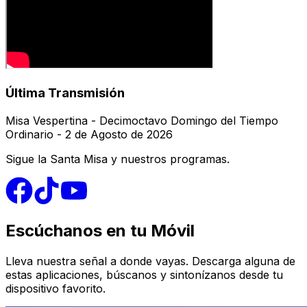
Última Transmisión
Misa Vespertina - Decimoctavo Domingo del Tiempo
Ordinario - 2 de Agosto de 2026
Sigue la Santa Misa y nuestros programas.
Escúchanos en tu Móvil
Lleva nuestra señal a donde vayas. Descarga alguna de
estas aplicaciones, búscanos y sintonízanos desde tu
dispositivo favorito.