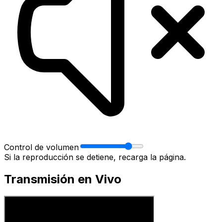
Control de volumen
Si la reproducción se detiene, recarga la página.
Transmisión en Vivo