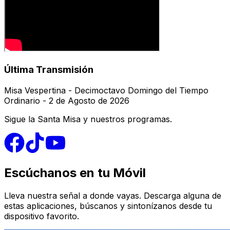
Última Transmisión
Misa Vespertina - Decimoctavo Domingo del Tiempo
Ordinario - 2 de Agosto de 2026
Sigue la Santa Misa y nuestros programas.
Escúchanos en tu Móvil
Lleva nuestra señal a donde vayas. Descarga alguna de
estas aplicaciones, búscanos y sintonízanos desde tu
dispositivo favorito.