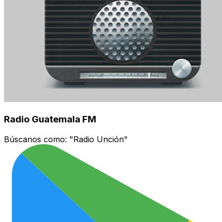
Radio Guatemala FM
Búscanos como:
"Radio Unción"