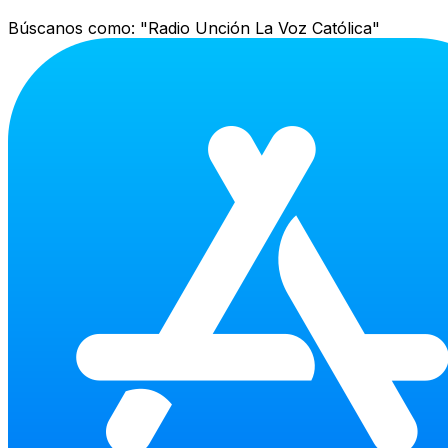
Búscanos como:
"Radio Unción La Voz Católica"