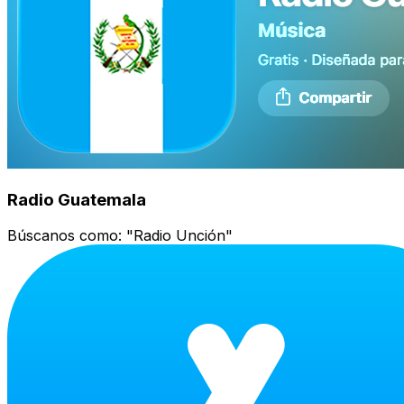
Radio Guatemala
Búscanos como:
"Radio Unción"