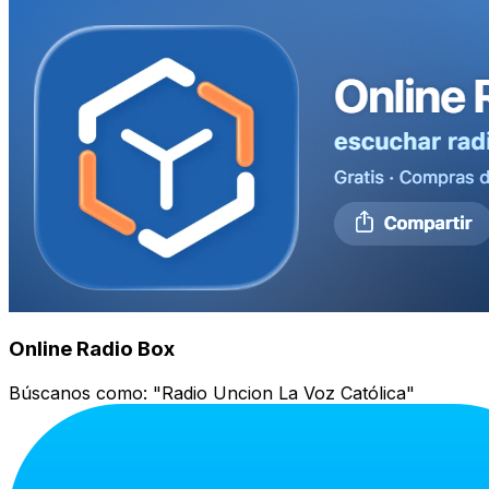
Online Radio Box
Búscanos como:
"Radio Uncion La Voz Católica"