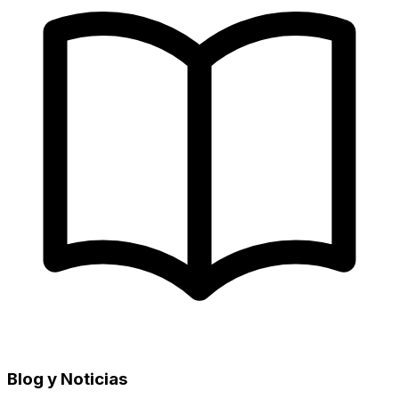
Blog y Noticias