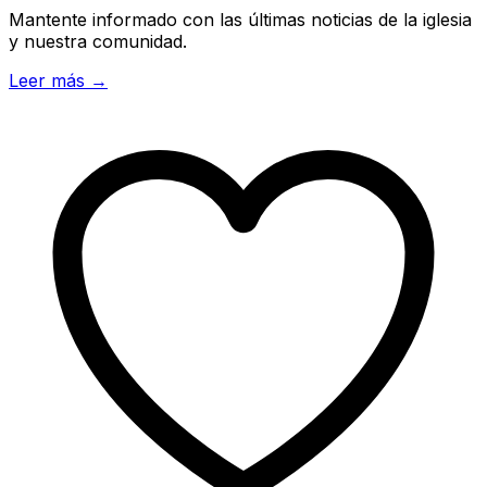
Mantente informado con las últimas noticias de la iglesia
y nuestra comunidad.
Leer más →