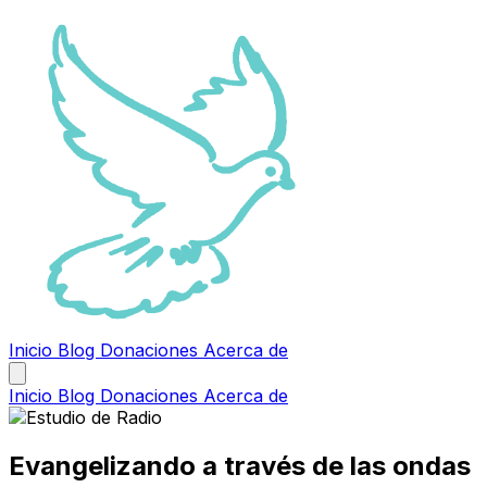
Inicio
Blog
Donaciones
Acerca de
Inicio
Blog
Donaciones
Acerca de
Evangelizando a través de las ondas