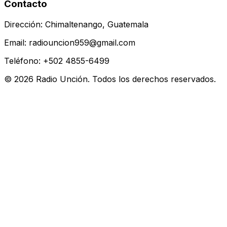
Contacto
Dirección: Chimaltenango, Guatemala
Email: radiouncion959@gmail.com
Teléfono: +502 4855-6499
© 2026 Radio Unción. Todos los derechos reservados.