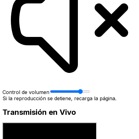
Control de volumen
Si la reproducción se detiene, recarga la página.
Transmisión en Vivo