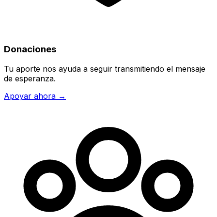
Donaciones
Tu aporte nos ayuda a seguir transmitiendo el mensaje
de esperanza.
Apoyar ahora →