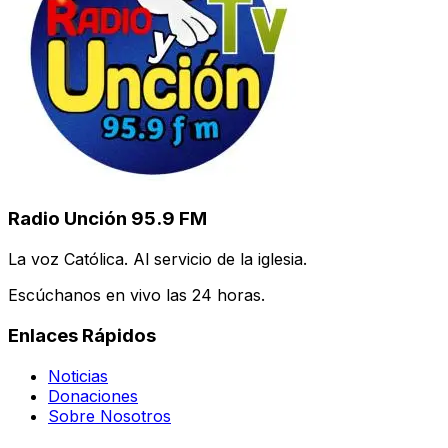
Radio Unción 95.9 FM
La voz Católica. Al servicio de la iglesia.
Escúchanos en vivo las 24 horas.
Enlaces Rápidos
Noticias
Donaciones
Sobre Nosotros