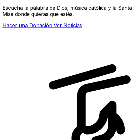
Escucha la palabra de Dios, música católica y la Santa
Misa donde quieras que estés.
Hacer una Donación
Ver Noticias