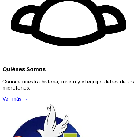
Quiénes Somos
Conoce nuestra historia, misión y el equipo detrás de los
micrófonos.
Ver más →