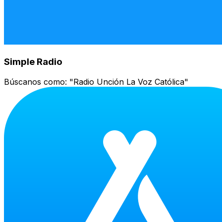
Simple Radio
Búscanos como:
"Radio Unción La Voz Católica"