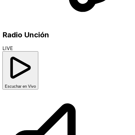
Radio Unción
LIVE
Escuchar en Vivo