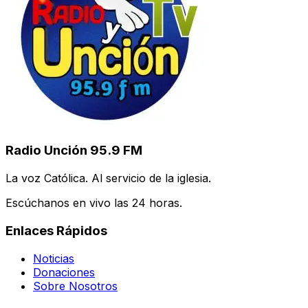
Radio Unción 95.9 FM
La voz Católica. Al servicio de la iglesia.
Escúchanos en vivo las 24 horas.
Enlaces Rápidos
Noticias
Donaciones
Sobre Nosotros