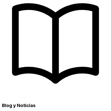
Blog y Noticias