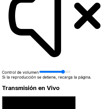
Control de volumen
Si la reproducción se detiene, recarga la página.
Transmisión en Vivo