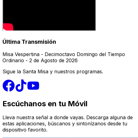
Última Transmisión
Misa Vespertina - Decimoctavo Domingo del Tiempo
Ordinario - 2 de Agosto de 2026
Sigue la Santa Misa y nuestros programas.
Escúchanos en tu Móvil
Lleva nuestra señal a donde vayas. Descarga alguna de
estas aplicaciones, búscanos y sintonízanos desde tu
dispositivo favorito.