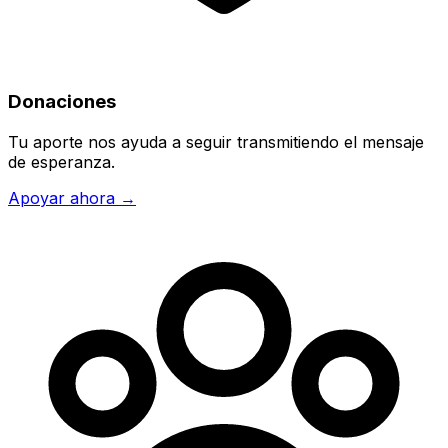
Donaciones
Tu aporte nos ayuda a seguir transmitiendo el mensaje
de esperanza.
Apoyar ahora →