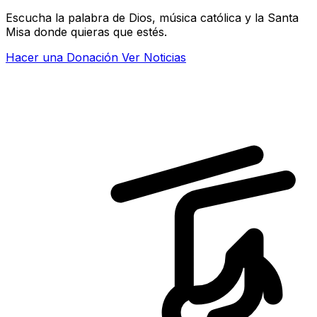
Escucha la palabra de Dios, música católica y la Santa
Misa donde quieras que estés.
Hacer una Donación
Ver Noticias