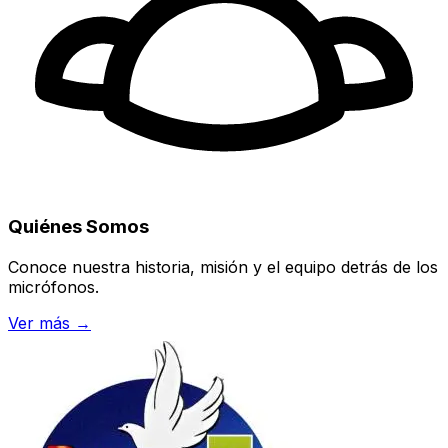
Quiénes Somos
Conoce nuestra historia, misión y el equipo detrás de los
micrófonos.
Ver más →