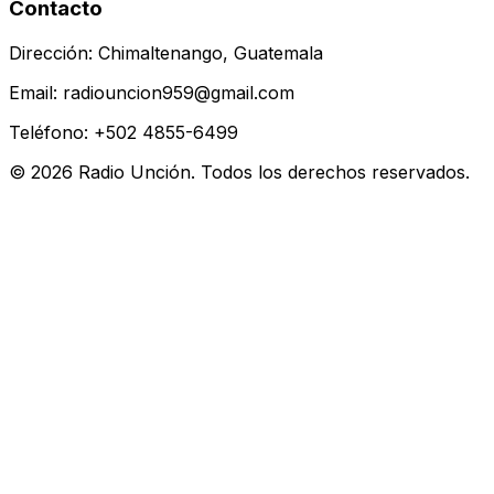
Contacto
Dirección: Chimaltenango, Guatemala
Email: radiouncion959@gmail.com
Teléfono: +502 4855-6499
© 2026 Radio Unción. Todos los derechos reservados.