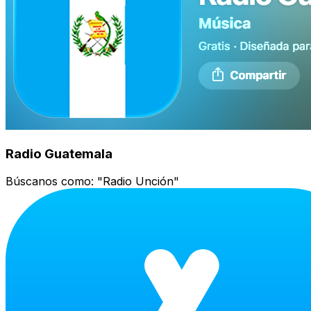
Radio Guatemala
Búscanos como:
"Radio Unción"