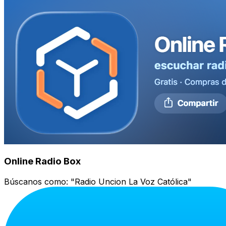
Online Radio Box
Búscanos como:
"Radio Uncion La Voz Católica"