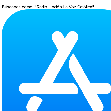
Búscanos como:
"Radio Unción La Voz Católica"