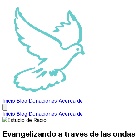
Inicio
Blog
Donaciones
Acerca de
Inicio
Blog
Donaciones
Acerca de
Evangelizando a través de las ondas