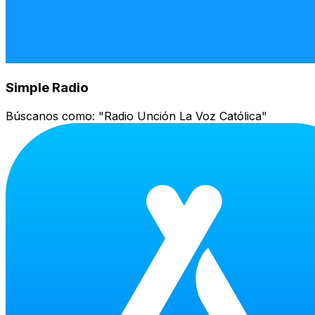
Simple Radio
Búscanos como:
"Radio Unción La Voz Católica"