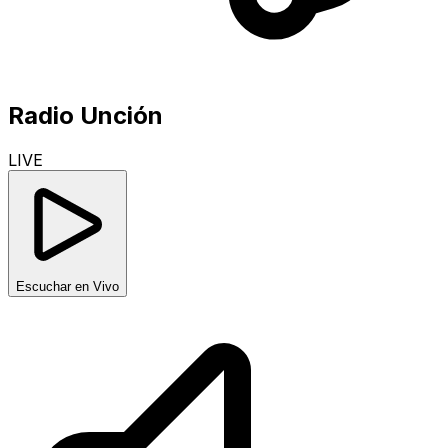
Radio Unción
LIVE
Escuchar en Vivo