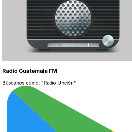
Radio Guatemala FM
Búscanos como:
"Radio Unción"