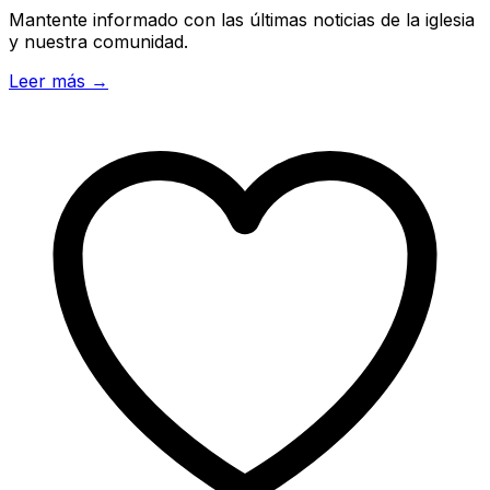
Mantente informado con las últimas noticias de la iglesia
y nuestra comunidad.
Leer más →