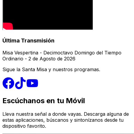
Última Transmisión
Misa Vespertina - Decimoctavo Domingo del Tiempo
Ordinario - 2 de Agosto de 2026
Sigue la Santa Misa y nuestros programas.
Escúchanos en tu Móvil
Lleva nuestra señal a donde vayas. Descarga alguna de
estas aplicaciones, búscanos y sintonízanos desde tu
dispositivo favorito.