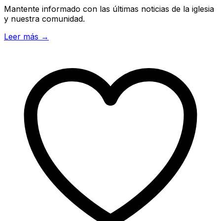
Mantente informado con las últimas noticias de la iglesia
y nuestra comunidad.
Leer más →