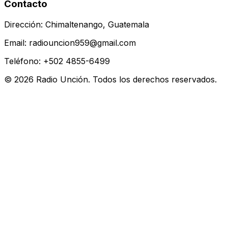
Contacto
Dirección: Chimaltenango, Guatemala
Email: radiouncion959@gmail.com
Teléfono: +502 4855-6499
© 2026 Radio Unción. Todos los derechos reservados.