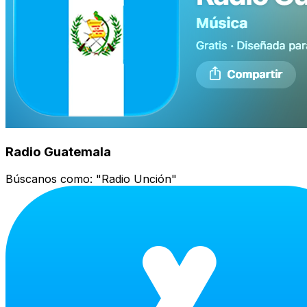
Radio Guatemala
Búscanos como:
"Radio Unción"