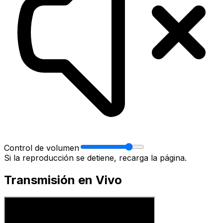
Control de volumen
Si la reproducción se detiene, recarga la página.
Transmisión en Vivo