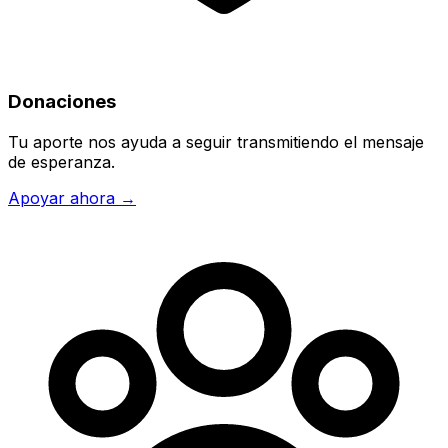
Donaciones
Tu aporte nos ayuda a seguir transmitiendo el mensaje
de esperanza.
Apoyar ahora →