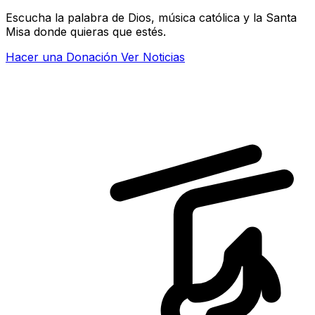
Escucha la palabra de Dios, música católica y la Santa
Misa donde quieras que estés.
Hacer una Donación
Ver Noticias