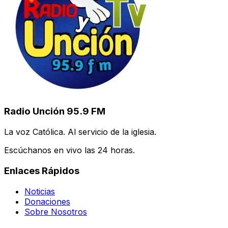
Radio Unción 95.9 FM
La voz Católica. Al servicio de la iglesia.
Escúchanos en vivo las 24 horas.
Enlaces Rápidos
Noticias
Donaciones
Sobre Nosotros