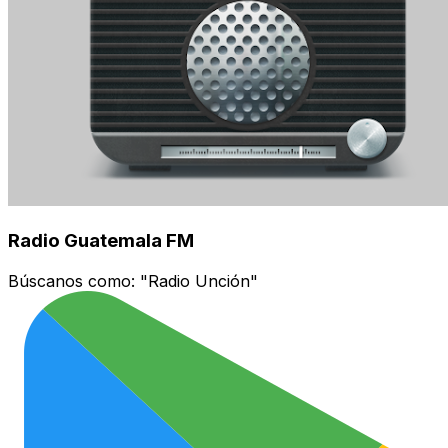
Radio Guatemala FM
Búscanos como:
"Radio Unción"