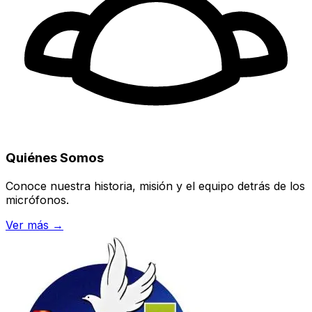
Quiénes Somos
Conoce nuestra historia, misión y el equipo detrás de los
micrófonos.
Ver más →