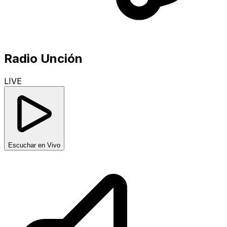
Radio Unción
LIVE
Escuchar en Vivo