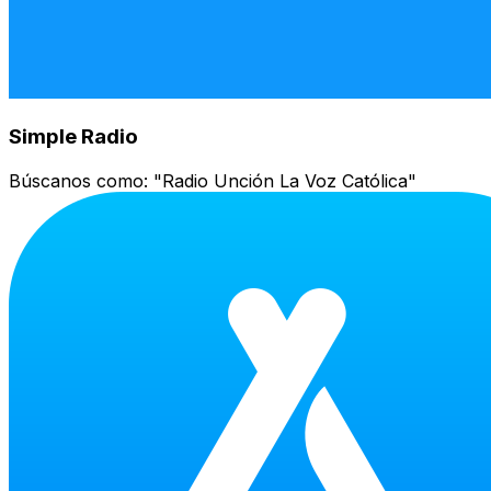
Simple Radio
Búscanos como:
"Radio Unción La Voz Católica"