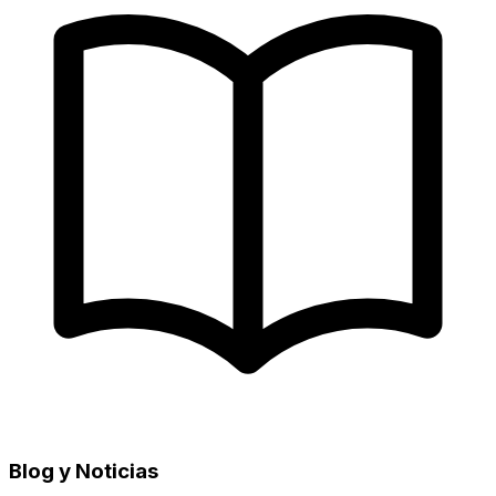
Blog y Noticias