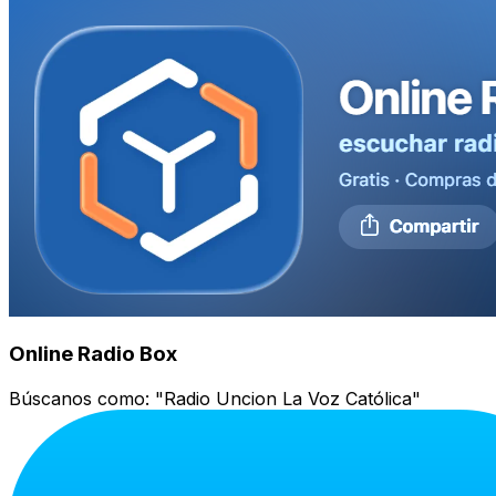
Online Radio Box
Búscanos como:
"Radio Uncion La Voz Católica"