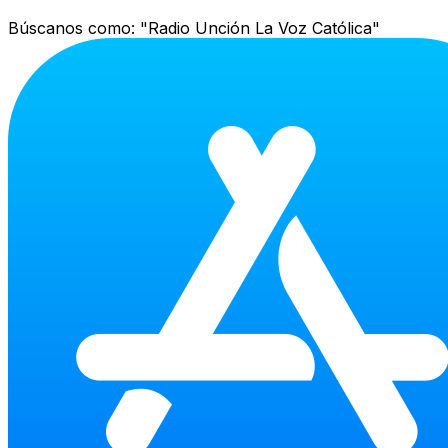
Búscanos como:
"Radio Unción La Voz Católica"