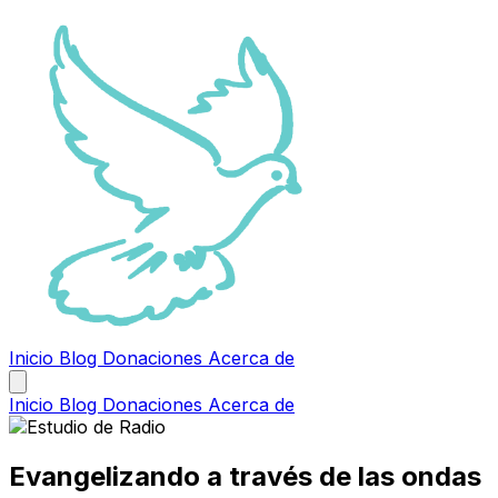
Inicio
Blog
Donaciones
Acerca de
Inicio
Blog
Donaciones
Acerca de
Evangelizando a través de las ondas